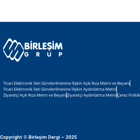
Ticari Elektronik İleti Gönderilmesine İlişkin Açık Rıza Metni ve Beyanı
Ticari Elektronik İleti Gönderilmesine İlişkin Aydınlatma Metni
Ziyaretçi Açık Rıza Metni ve Beyanı
Ziyaretçi Aydınlatma Metni
Çerez Politik
Copyright © Birleşim Dergi – 2025