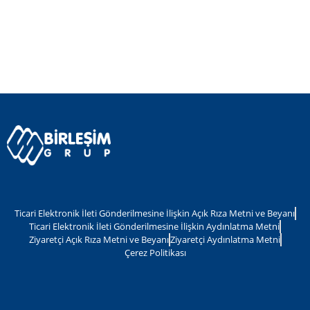
Ticari Elektronik İleti Gönderilmesine İlişkin Açık Rıza Metni ve Beyanı
Ticari Elektronik İleti Gönderilmesine İlişkin Aydınlatma Metni
Ziyaretçi Açık Rıza Metni ve Beyanı
Ziyaretçi Aydınlatma Metni
Çerez Politikası