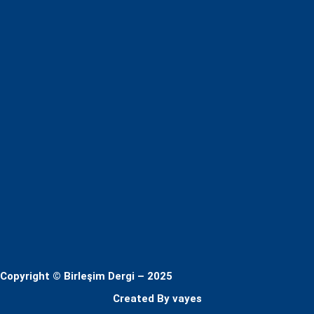
Copyright © Birleşim Dergi – 2025
Created By
vayes